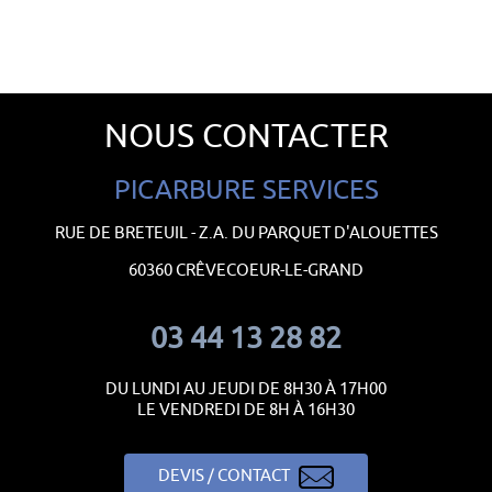
NOUS CONTACTER
PICARBURE SERVICES
RUE DE BRETEUIL - Z.A. DU PARQUET D'ALOUETTES
60360 CRÊVECOEUR-LE-GRAND
03 44 13 28 82
DU LUNDI AU JEUDI DE 8H30 À 17H00
LE VENDREDI DE 8H À 16H30
DEVIS / CONTACT