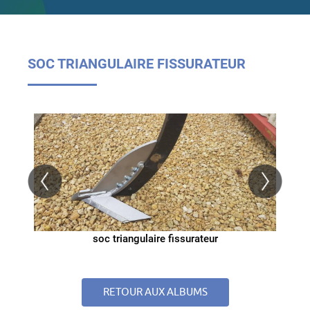
SOC TRIANGULAIRE FISSURATEUR
soc triangulaire fissurateur
RETOUR AUX ALBUMS