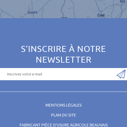
S’INSCRIRE À NOTRE
NEWSLETTER
MENTIONS LÉGALES
PLAN DU SITE
FABRICANT PIÈCE D'USURE AGRICOLE BEAUVAIS