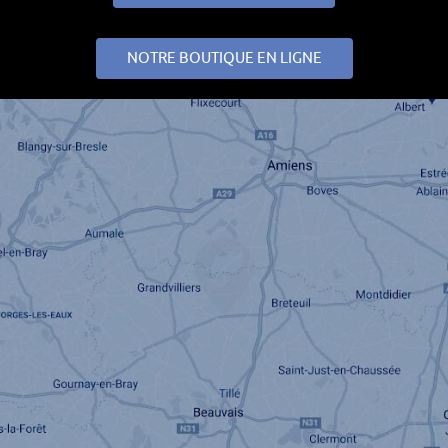
NOTRE BOUTIQUE EN LIGNE